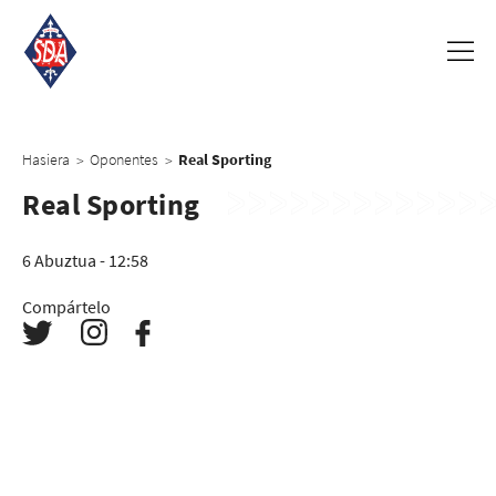
Hasiera
Oponentes
Real Sporting
>
>
Real Sporting
6 Abuztua - 12:58
Compártelo