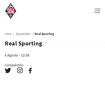
Inicio
Oponentes
Real Sporting
>
>
Real Sporting
6 Agosto - 12:58
Compártelo