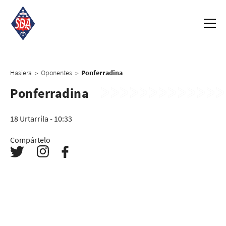
Hasiera
Oponentes
Ponferradina
>
>
Ponferradina
18 Urtarrila - 10:33
Compártelo