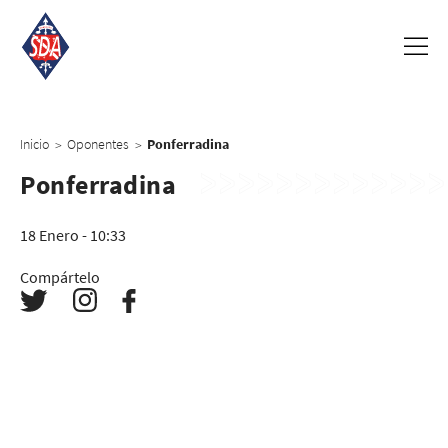
Inicio
Oponentes
Ponferradina
>
>
Ponferradina
18 Enero - 10:33
Compártelo