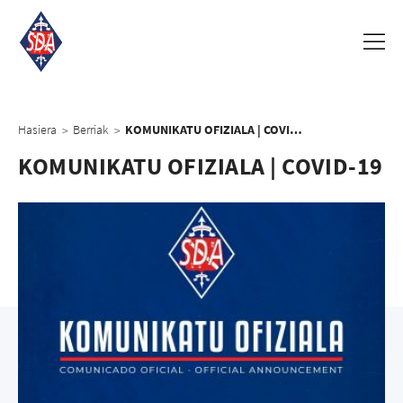
Hasiera
Berriak
KOMUNIKATU OFIZIALA | COVID-19
>
>
KOMUNIKATU OFIZIALA | COVID-19