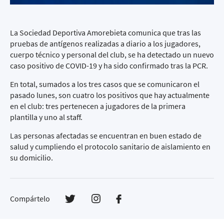
La Sociedad Deportiva Amorebieta comunica que tras las
pruebas de antígenos realizadas a diario a los jugadores,
cuerpo técnico y personal del club, se ha detectado un nuevo
caso positivo de COVID-19 y ha sido confirmado tras la PCR.
En total, sumados a los tres casos que se comunicaron el
pasado lunes, son cuatro los positivos que hay actualmente
en el club: tres pertenecen a jugadores de la primera
plantilla y uno al staff.
Las personas afectadas se encuentran en buen estado de
salud y cumpliendo el protocolo sanitario de aislamiento en
su domicilio.
Compártelo