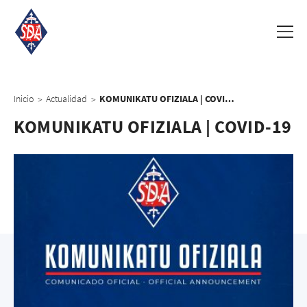
Inicio
Actualidad
KOMUNIKATU OFIZIALA | COVID-19
>
>
KOMUNIKATU OFIZIALA | COVID-19