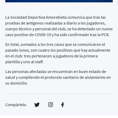
La Sociedad Deportiva Amorebieta comunica que tras las
pruebas de antígenos realizadas a diario a los jugadores,
cuerpo técnico y personal del club, se ha detectado un nuevo
caso positivo de COVID-19 y ha sido confirmado tras la PCR.
En total, sumados a los tres casos que se comunicaron el
pasado lunes, son cuatro los positivos que hay actualmente
en el club: tres pertenecen a jugadores de la primera
plantilla y uno al staff.
Las personas afectadas se encuentran en buen estado de
salud y cumpliendo el protocolo sanitario de aislamiento en
su domicilio.
Compártelo