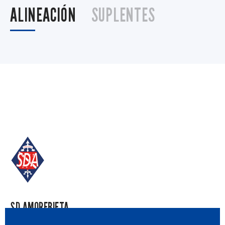
ALINEACIÓN
SUPLENTES
SD AMOREBIETA