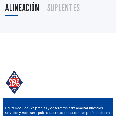
ALINEACIÓN
SUPLENTES
SD AMOREBIETA
Utilizamos Cookies propias y de terceros para analizar nuestros
servicios y mostrarte publicidad relacionada con tus preferencias en