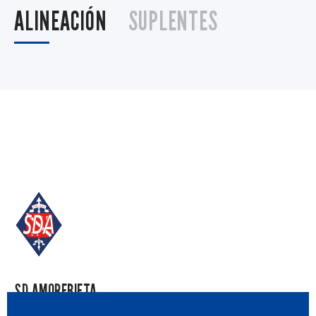
ALINEACIÓN
SUPLENTES
SD AMOREBIETA