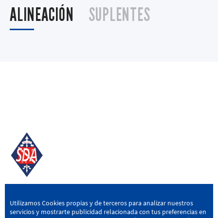
ALINEACIÓN
SUPLENTES
SD AMOREBIETA
Utilizamos Cookies propias y de terceros para analizar nuestros
servicios y mostrarte publicidad relacionada con tus preferencias en