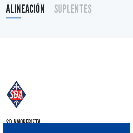
ALINEACIÓN
SUPLENTES
SD AMOREBIETA