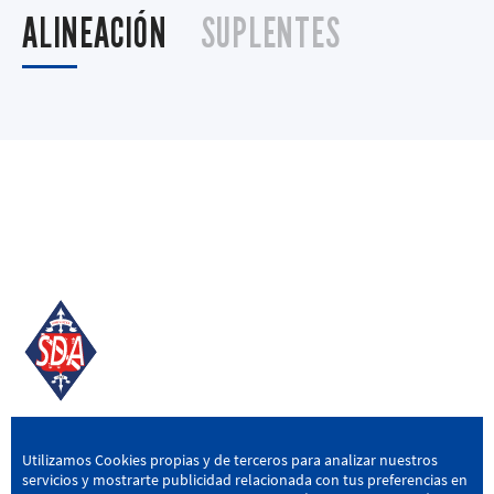
ALINEACIÓN
SUPLENTES
SD AMOREBIETA
Utilizamos Cookies propias y de terceros para analizar nuestros
servicios y mostrarte publicidad relacionada con tus preferencias en