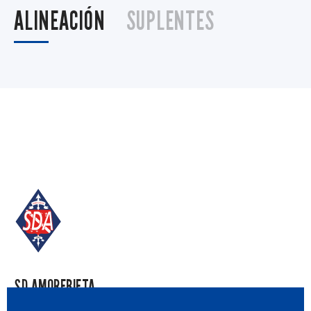
ALINEACIÓN
SUPLENTES
SD AMOREBIETA