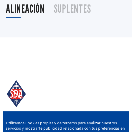
ALINEACIÓN
SUPLENTES
SD AMOREBIETA
Utilizamos Cookies propias y de terceros para analizar nuestros
servicios y mostrarte publicidad relacionada con tus preferencias en