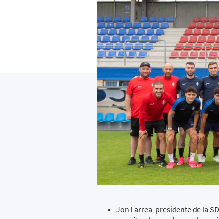
Jon Larrea, presidente de la SD