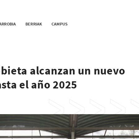
ARROBIA
BERRIAK
CAMPUS
bieta alcanzan un nuevo
sta el año 2025