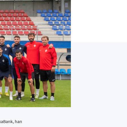
ixaBank, han