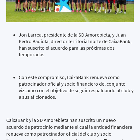
Jon Larrea, presidente de la SD Amorebieta, y Juan
Pedro Badiola, director territorial norte de CaixaBank,
han suscrito el acuerdo para las próximas dos
temporadas.
Con este compromiso, CaixaBank renueva como
patrocinador oficial y socio financiero del conjunto
vizcaíno con el objetivo de seguir respaldando al club y
a sus aficionados.
CaixaBank y la SD Amorebieta han suscrito un nuevo
acuerdo de patrocinio mediante el cual la entidad financiera
renueva como patrocinador oficial del club y socio