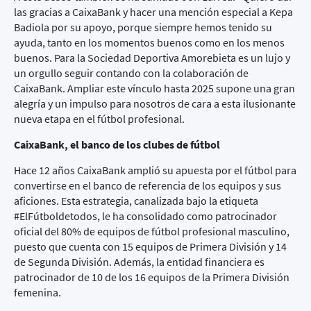
las gracias a CaixaBank y hacer una mención especial a Kepa
Badiola por su apoyo, porque siempre hemos tenido su
ayuda, tanto en los momentos buenos como en los menos
buenos. Para la Sociedad Deportiva Amorebieta es un lujo y
un orgullo seguir contando con la colaboración de
CaixaBank. Ampliar este vínculo hasta 2025 supone una gran
alegría y un impulso para nosotros de cara a esta ilusionante
nueva etapa en el fútbol profesional.
CaixaBank, el banco de los clubes de fútbol
Hace 12 años CaixaBank amplió su apuesta por el fútbol para
convertirse en el banco de referencia de los equipos y sus
aficiones. Esta estrategia, canalizada bajo la etiqueta
#ElFútboldetodos
, le ha consolidado como patrocinador
oficial del 80% de equipos de fútbol profesional masculino,
puesto que cuenta con 15 equipos de Primera División y 14
de Segunda División. Además, la entidad financiera es
patrocinador de 10 de los 16 equipos de la Primera División
femenina.