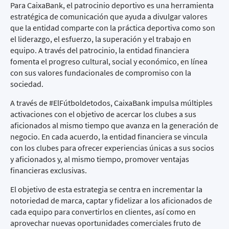
Para CaixaBank, el patrocinio deportivo es una herramienta
estratégica de comunicación que ayuda a divulgar valores
que la entidad comparte con la práctica deportiva como son
el liderazgo, el esfuerzo, la superación y el trabajo en
equipo. A través del patrocinio, la entidad financiera
fomenta el progreso cultural, social y económico, en línea
con sus valores fundacionales de compromiso con la
sociedad.
A través de
#ElFútboldetodos
, CaixaBank impulsa múltiples
activaciones con el objetivo de acercar los clubes a sus
aficionados al mismo tiempo que avanza en la generación de
negocio. En cada acuerdo, la entidad financiera se vincula
con los clubes para ofrecer experiencias únicas a sus socios
y aficionados y, al mismo tiempo, promover ventajas
financieras exclusivas.
El objetivo de esta estrategia se centra en incrementar la
notoriedad de marca, captar y fidelizar a los aficionados de
cada equipo para convertirlos en clientes, así como en
aprovechar nuevas oportunidades comerciales fruto de