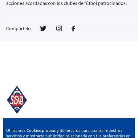
acciones acordadas con los clubes de fútbol patrocinados.
Compártelo
SD AMOREBIETA
Utilizamos Cookies propias y de terceros para analizar nuestros
servicios y mostrarte publicidad relacionada con tus preferencias en