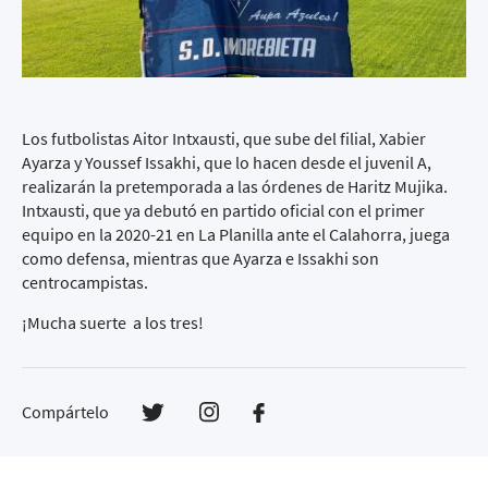
Los futbolistas Aitor Intxausti, que sube del filial, Xabier
Ayarza y Youssef Issakhi, que lo hacen desde el juvenil A,
realizarán la pretemporada a las órdenes de Haritz Mujika.
Intxausti, que ya debutó en partido oficial con el primer
equipo en la 2020-21 en La Planilla ante el Calahorra, juega
como defensa, mientras que Ayarza e Issakhi son
centrocampistas.
¡Mucha suerte a los tres!
Compártelo