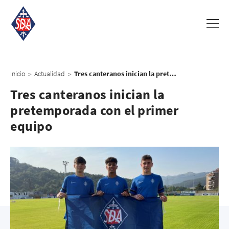
Inicio
Actualidad
Tres canteranos inician la pretemporada con el primer equipo
>
>
Tres canteranos inician la
pretemporada con el primer
equipo