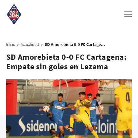
Inicio
Actualidad
SD Amorebieta 0-0 FC Cartagena: Empate sin goles en Lezama
>
>
SD Amorebieta 0-0 FC Cartagena:
Empate sin goles en Lezama