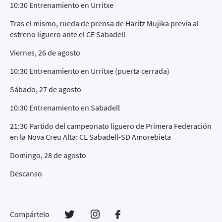
10:30 Entrenamiento en Urritxe
Tras el mismo, rueda de prensa de Haritz Mujika previa al
estreno liguero ante el CE Sabadell
Viernes, 26 de agosto
10:30 Entrenamiento en Urritxe (puerta cerrada)
Sábado, 27 de agosto
10:30 Entrenamiento en Sabadell
21:30 Partido del campeonato liguero de Primera Federación
en la Nova Creu Alta: CE Sabadell-SD Amorebieta
Domingo, 28 de agosto
Descanso
Compártelo