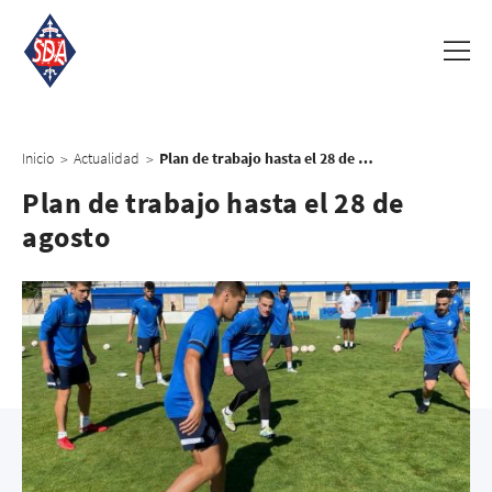
Inicio
Actualidad
Plan de trabajo hasta el 28 de agosto
>
>
Plan de trabajo hasta el 28 de
agosto