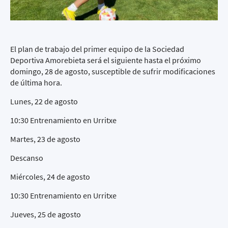
El plan de trabajo del primer equipo de la Sociedad
Deportiva Amorebieta será el siguiente hasta el próximo
domingo, 28 de agosto, susceptible de sufrir modificaciones
de última hora.
Lunes, 22 de agosto
10:30 Entrenamiento en Urritxe
Martes, 23 de agosto
Descanso
Miércoles, 24 de agosto
10:30 Entrenamiento en Urritxe
Jueves, 25 de agosto