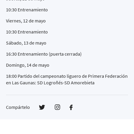
10:30 Entrenamiento
Viernes, 12 de mayo
10:30 Entrenamiento
Sábado, 13 de mayo
16:30 Entrenamiento (puerta cerrada)
Domingo, 14 de mayo
18:00 Partido del campeonato liguero de Primera Federación
en Las Gaunas: SD Logroñés-SD Amorebieta
Compártelo