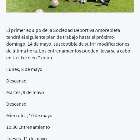
El primer equipo de la Sociedad Deportiva Amorebieta
tendrá el siguiente plan de trabajo hasta el próximo
domingo, 14 de mayo, susceptible de sufrir modificaciones
de última hora. Los entrenamientos pueden llevarse a cabo
en Urritxe o en Txolon.
Lunes, 8 de mayo
Descanso
Martes, 9 de mayo
Descanso
Miércoles, 10 de mayo
10:30 Entrenamiento
Jueves, 11 de mayo