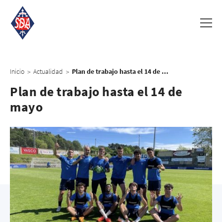
Inicio
Actualidad
Plan de trabajo hasta el 14 de mayo
>
>
Plan de trabajo hasta el 14 de
mayo