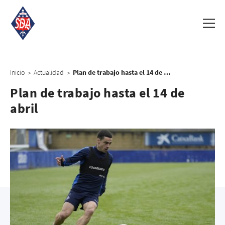
Inicio
Actualidad
Plan de trabajo hasta el 14 de abril
>
>
Plan de trabajo hasta el 14 de
abril