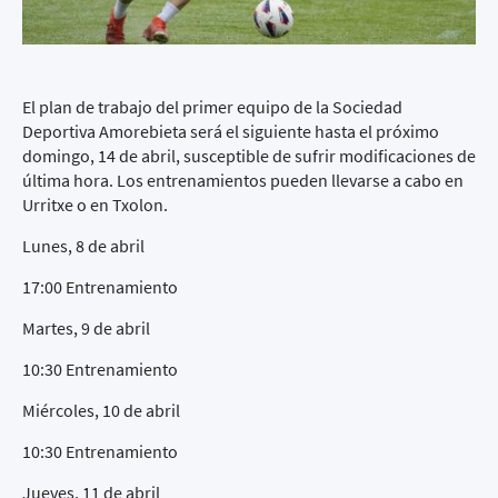
El plan de trabajo del primer equipo de la Sociedad
Deportiva Amorebieta será el siguiente hasta el próximo
domingo, 14 de abril, susceptible de sufrir modificaciones de
última hora. Los entrenamientos pueden llevarse a cabo en
Urritxe o en Txolon.
Lunes, 8 de abril
17:00 Entrenamiento
Martes, 9 de abril
10:30 Entrenamiento
Miércoles, 10 de abril
10:30 Entrenamiento
Jueves, 11 de abril