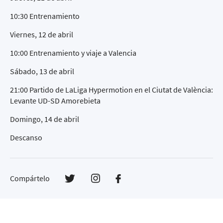
10:30 Entrenamiento
Viernes, 12 de abril
10:00 Entrenamiento y viaje a Valencia
Sábado, 13 de abril
21:00 Partido de LaLiga Hypermotion en el Ciutat de València:
Levante UD-SD Amorebieta
Domingo, 14 de abril
Descanso
Compártelo