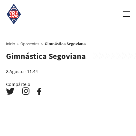
Inicio
Oponentes
Gimnástica Segoviana
>
>
Gimnástica Segoviana
8 Agosto - 11:44
Compártelo