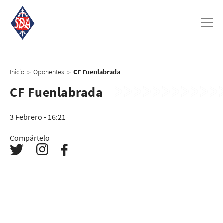
Inicio
Oponentes
CF Fuenlabrada
>
>
CF Fuenlabrada
3 Febrero - 16:21
Compártelo