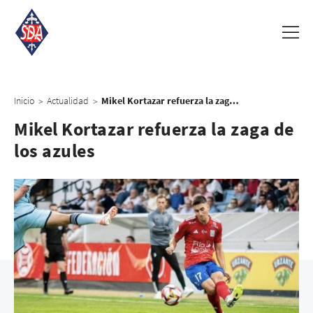
Inicio
Actualidad
Mikel Kortazar refuerza la zaga de los azules
>
>
Mikel Kortazar refuerza la zaga de
los azules