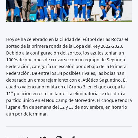
Hoy se ha celebrado en la Ciudad del Fútbol de Las Rozas el
sorteo de la primera ronda de la Copa del Rey 2022-2023.
Debido a la configuración del sorteo, los azules tenían un
100% de opciones de cruzarse con un equipo de Segunda
Federación, categoría un escalón por debajo de la Primera
Federación. De entre los 34 posibles rivales, las bolas han
deparado un emparejamiento con el Atlético Saguntino. El
cuadro valenciano milita en el Grupo 3, en el que ocupa la
11º posición en este instante. La eliminatoria se decidirá a
partido único en el Nou Camp de Morvedre. El choque tendrá
lugar el fin de semana del 12 y 13 de noviembre, en horario
aún por determinar.