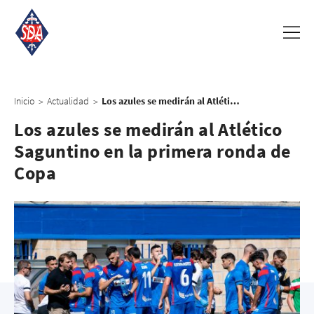
Inicio
Actualidad
Los azules se medirán al Atlético Saguntino en la primera ronda de Copa
>
>
Los azules se medirán al Atlético
Saguntino en la primera ronda de
Copa