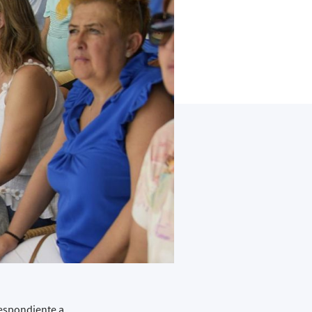
respondiente a