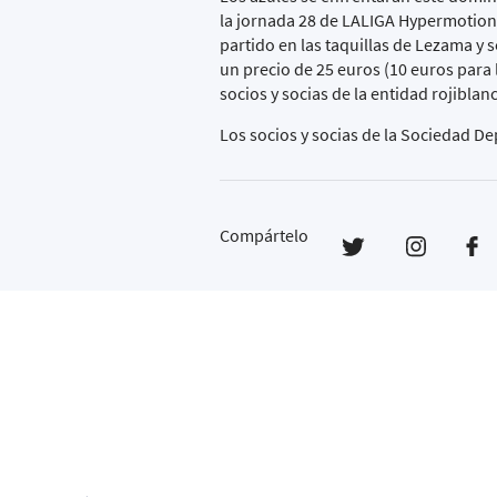
la jornada 28 de LALIGA Hypermotion 
partido en las taquillas de Lezama y 
un precio de 25 euros (10 euros para 
socios y socias de la entidad rojibl
Los socios y socias de la Sociedad D
Compártelo