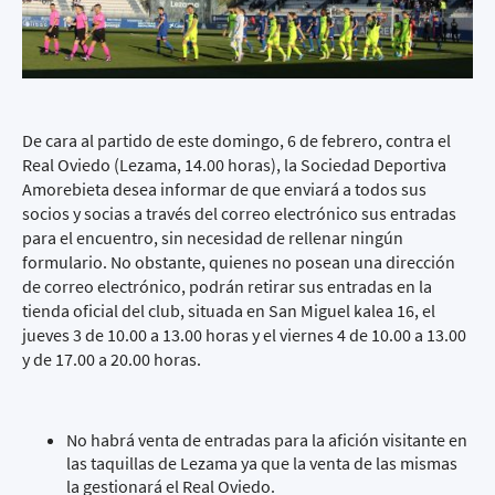
De cara al partido de este domingo, 6 de febrero, contra el
Real Oviedo (Lezama, 14.00 horas), la Sociedad Deportiva
Amorebieta desea informar de que enviará a todos sus
socios y socias a través del correo electrónico sus entradas
para el encuentro, sin necesidad de rellenar ningún
formulario. No obstante, quienes no posean una dirección
de correo electrónico, podrán retirar sus entradas en la
tienda oficial del club, situada en San Miguel kalea 16, el
jueves 3 de 10.00 a 13.00 horas y el viernes 4 de 10.00 a 13.00
y de 17.00 a 20.00 horas.
No habrá venta de entradas para la afición visitante en
las taquillas de Lezama ya que la venta de las mismas
la gestionará el Real Oviedo.