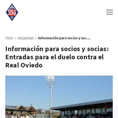
Inicio
Actualidad
Información para socios y socias: Entradas para el duelo contra el Real Oviedo
>
>
Información para socios y socias:
Entradas para el duelo contra el
Real Oviedo