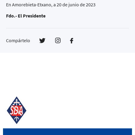
En Amorebieta-Etxano, a 20 de junio de 2023
Fdo.- El Presidente
Compártelo