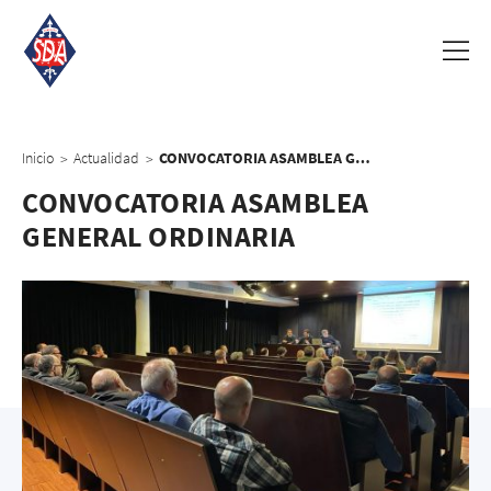
Inicio
Actualidad
CONVOCATORIA ASAMBLEA GENERAL ORDINARIA
>
>
CONVOCATORIA ASAMBLEA
GENERAL ORDINARIA