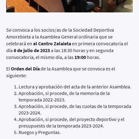
Se convoca a los socios/as de la Sociedad Deportiva
Amorebieta a la Asamblea General ordinaria que se
celebrará en
el Centro Zelaieta
en primera convocatoria el
día
6 de julio
de 2023
a las 18:30 horas y en segunda
convocatoria, el mismo día, a las
19:00
horas.
El
Orden del Día
de la Asamblea que se convoca es el
siguiente:
Lectura y aprobación del acta de la anterior Asamblea.
Aprobación, si procede, de la memoria de la
temporada 2022-2023.
Aprobación, si procede, de las cuotas de la temporada
2023-2024.
Aprobación, si procede, del proyecto deportivo y el
presupuesto de la temporada 2023-2024.
Ruegos y Preguntas.