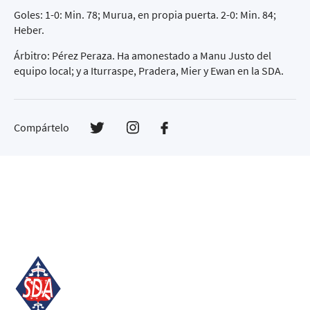
Goles: 1-0: Min. 78; Murua, en propia puerta. 2-0: Min. 84;
Heber.
Árbitro: Pérez Peraza. Ha amonestado a Manu Justo del
equipo local; y a Iturraspe, Pradera, Mier y Ewan en la SDA.
Compártelo