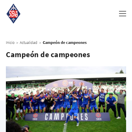
Inicio
Actualidad
Campeón de campeones
>
>
Campeón de campeones