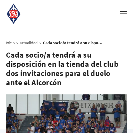
Inicio
Actualidad
Cada socio/a tendrá a su disposición en la tienda del club dos invitaciones para el duelo ante el Alcorcón
>
>
Cada socio/a tendrá a su
disposición en la tienda del club
dos invitaciones para el duelo
ante el Alcorcón