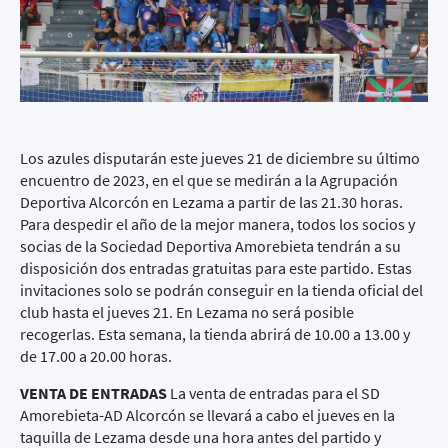
Los azules disputarán este jueves 21 de diciembre su último
encuentro de 2023, en el que se medirán a la Agrupación
Deportiva Alcorcón en Lezama a partir de las 21.30 horas.
Para despedir el año de la mejor manera, todos los socios y
socias de la Sociedad Deportiva Amorebieta tendrán a su
disposición dos entradas gratuitas para este partido. Estas
invitaciones solo se podrán conseguir en la tienda oficial del
club hasta el jueves 21. En Lezama no será posible
recogerlas. Esta semana, la tienda abrirá de 10.00 a 13.00 y
de 17.00 a 20.00 horas.
VENTA DE ENTRADAS
La venta de entradas para el SD
Amorebieta-AD Alcorcón se llevará a cabo el jueves en la
taquilla de Lezama desde una hora antes del partido y