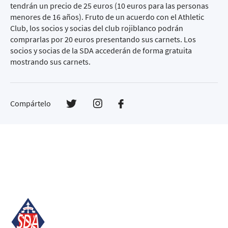
tendrán un precio de 25 euros (10 euros para las personas
menores de 16 años). Fruto de un acuerdo con el Athletic
Club, los socios y socias del club rojiblanco podrán
comprarlas por 20 euros presentando sus carnets. Los
socios y socias de la SDA accederán de forma gratuita
mostrando sus carnets.
Compártelo