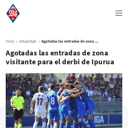
Inicio
Actualidad
Agotadas las entradas de zona visitante para el derbi de Ipurua
>
>
Agotadas las entradas de zona
visitante para el derbi de Ipurua