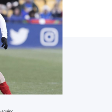
n equipo