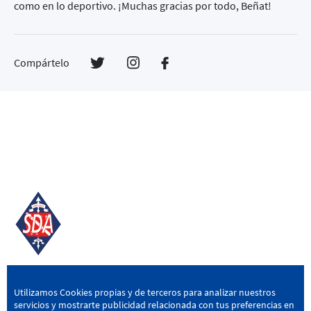
como en lo deportivo. ¡Muchas gracias por todo, Beñat!
Compártelo
SD AMOREBIETA
Utilizamos Cookies propias y de terceros para analizar nuestros
servicios y mostrarte publicidad relacionada con tus preferencias en