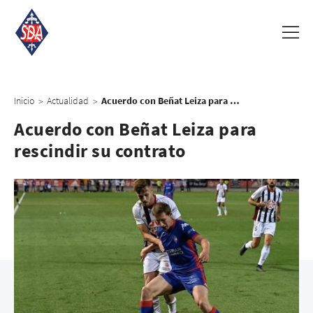
Inicio
Actualidad
Acuerdo con Beñat Leiza para rescindir su contrato
>
>
Acuerdo con Beñat Leiza para
rescindir su contrato