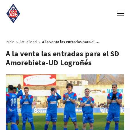
Inicio
Actualidad
A la venta las entradas para el SD Amorebieta-UD Logroñés
>
>
A la venta las entradas para el SD
Amorebieta-UD Logroñés