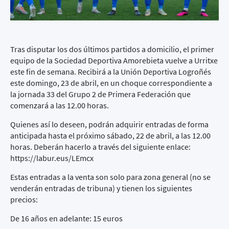
Tras disputar los dos últimos partidos a domicilio, el primer
equipo de la Sociedad Deportiva Amorebieta vuelve a Urritxe
este fin de semana. Recibirá a la Unión Deportiva Logroñés
este domingo, 23 de abril, en un choque correspondiente a
la jornada 33 del Grupo 2 de Primera Federación que
comenzará a las 12.00 horas.
Quienes así lo deseen, podrán adquirir entradas de forma
anticipada hasta el próximo sábado, 22 de abril, a las 12.00
horas. Deberán hacerlo a través del siguiente enlace:
https://labur.eus/LEmcx
Estas entradas a la venta son solo para zona general (no se
venderán entradas de tribuna) y tienen los siguientes
precios:
De 16 años en adelante: 15 euros