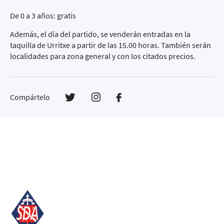
De 0 a 3 años: gratis
Además, el día del partido, se venderán entradas en la
taquilla de Urritxe a partir de las 15.00 horas. También serán
localidades para zona general y con los citados precios.
Compártelo