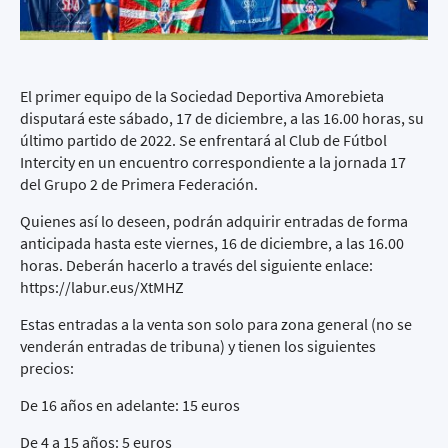
El primer equipo de la Sociedad Deportiva Amorebieta
disputará este sábado, 17 de diciembre, a las 16.00 horas, su
último partido de 2022. Se enfrentará al Club de Fútbol
Intercity en un encuentro correspondiente a la jornada 17
del Grupo 2 de Primera Federación.
Quienes así lo deseen, podrán adquirir entradas de forma
anticipada hasta este viernes, 16 de diciembre, a las 16.00
horas. Deberán hacerlo a través del siguiente enlace:
https://labur.eus/XtMHZ
Estas entradas a la venta son solo para zona general (no se
venderán entradas de tribuna) y tienen los siguientes
precios:
De 16 años en adelante: 15 euros
De 4 a 15 años: 5 euros