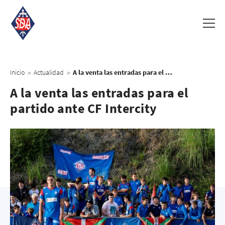
Inicio
Actualidad
A la venta las entradas para el partido ante CF Intercity
>
>
A la venta las entradas para el
partido ante CF Intercity