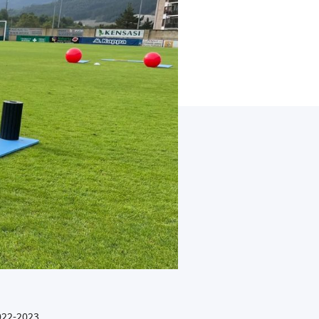
022-2023