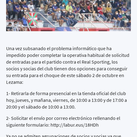
Una vez subsanado el problema informático que ha
impedido poder completar la operativa habitual de solicitud
de entradas para el partido contra el Real Sporting, los
socios y socias del club tienen dos opciones para conseguir
su entrada para el choque de este sábado 2 de octubre en
Lezama:
1- Retirarla de forma presencial en la tienda oficial del club
hoy, jueves, y mañana, viernes, de 10:00 a 13:00 y de 17:00 a
20:00 y el sábado de 10:00 a 13:00.
2- Solicitar el envío por correo electrónico rellenando el
siguiente formulario:
http://labur.eus/18HDh
Ya no se admiten agrupaciones de socios y socias ya que