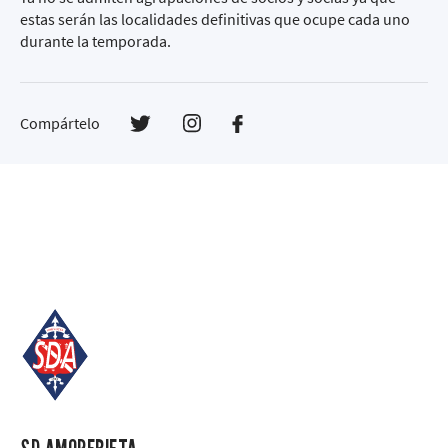
estas serán las localidades definitivas que ocupe cada uno
durante la temporada.
Compártelo