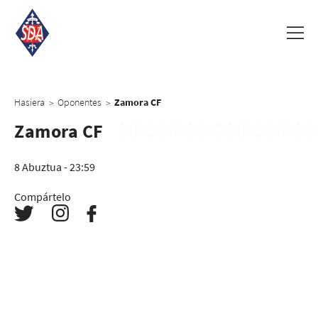
Hasiera
Oponentes
Zamora CF
>
>
Zamora CF
8 Abuztua - 23:59
Compártelo