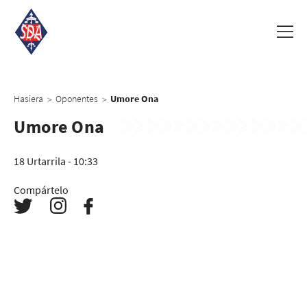
Hasiera
Oponentes
Umore Ona
>
>
Umore Ona
18 Urtarrila - 10:33
Compártelo