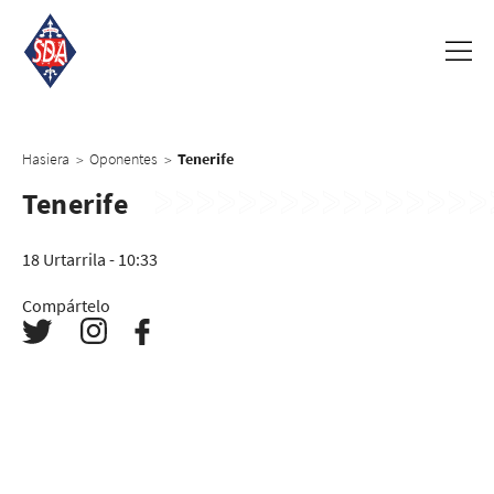
Hasiera
Oponentes
Tenerife
>
>
Tenerife
18 Urtarrila - 10:33
Compártelo