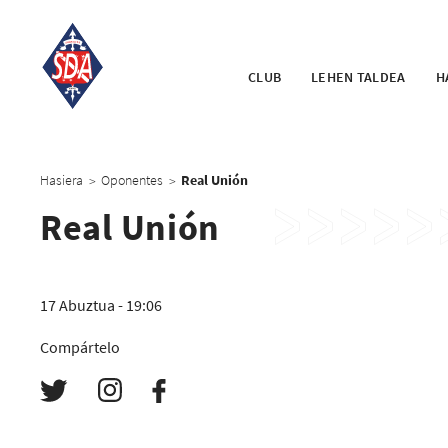
CLUB
LEHEN TALDEA
H
Hasiera
Oponentes
Real Unión
>
>
Real Unión
17 Abuztua - 19:06
Compártelo