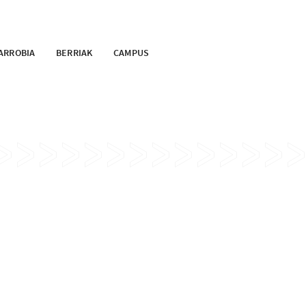
ARROBIA
BERRIAK
CAMPUS