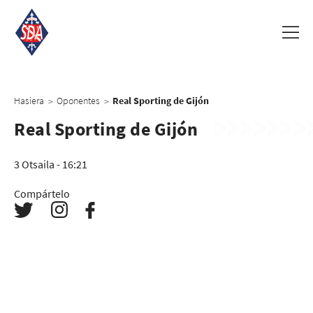
Hasiera
Oponentes
Real Sporting de Gijón
>
>
Real Sporting de Gijón
3 Otsaila - 16:21
Compártelo