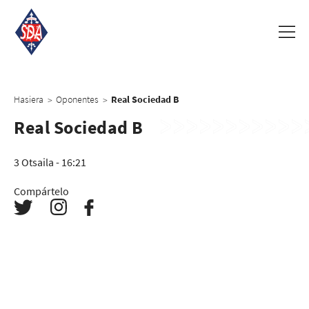
Hasiera
Oponentes
Real Sociedad B
>
>
Real Sociedad B
3 Otsaila - 16:21
Compártelo