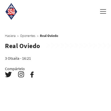
Hasiera
Oponentes
Real Oviedo
>
>
Real Oviedo
3 Otsaila - 16:21
Compártelo