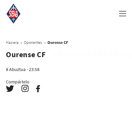
Hasiera
Oponentes
Ourense CF
>
>
Ourense CF
8 Abuztua - 23:58
Compártelo