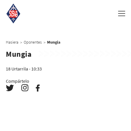
Hasiera
Oponentes
Mungia
>
>
Mungia
18 Urtarrila - 10:33
Compártelo