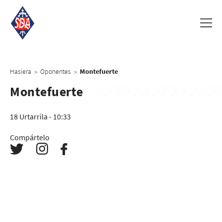
Hasiera
Oponentes
Montefuerte
>
>
Montefuerte
18 Urtarrila - 10:33
Compártelo