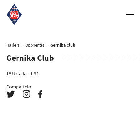
Hasiera
Oponentes
Gernika Club
>
>
Gernika Club
18 Uztaila - 1:32
Compártelo