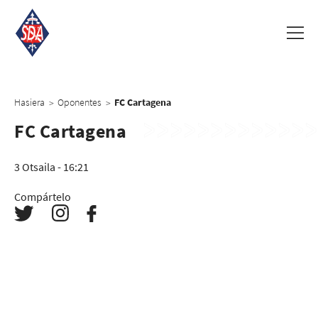
Hasiera
Oponentes
FC Cartagena
>
>
FC Cartagena
3 Otsaila - 16:21
Compártelo