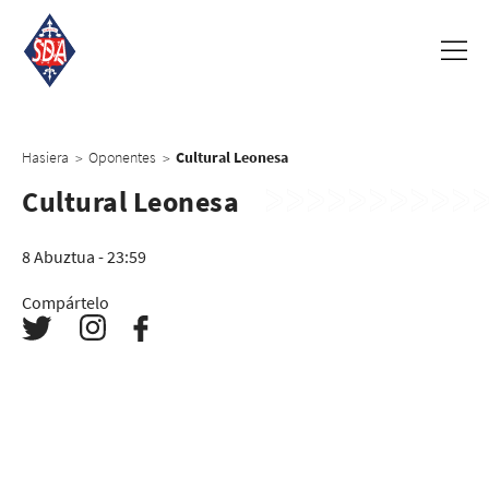
Hasiera
Oponentes
Cultural Leonesa
>
>
Cultural Leonesa
8 Abuztua - 23:59
Compártelo